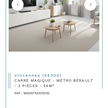
Vincennes (94300)
CARRÉ MAGIQUE - MÉTRO BÉRAULT
- 3 PIÈCES - 54M²
Réf : MAVAP10005516