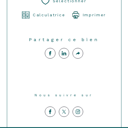
Sélectionner
Calculatrice
Imprimer
Partager ce bien
Nous suivre sur