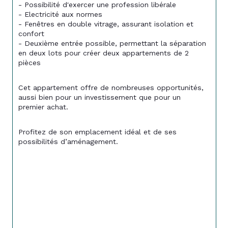
- Possibilité d'exercer une profession libérale 
- Electricité aux normes 
- Fenêtres en double vitrage, assurant isolation et 
confort 
- Deuxième entrée possible, permettant la séparation 
en deux lots pour créer deux appartements de 2 
pièces
Cet appartement offre de nombreuses opportunités, 
aussi bien pour un investissement que pour un 
premier achat.
Profitez de son emplacement idéal et de ses 
possibilités d’aménagement.