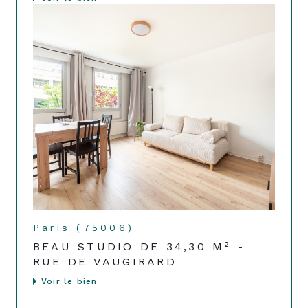
Paris (75006)
BEAU STUDIO DE 34,30 M² -
RUE DE VAUGIRARD
Voir le bien