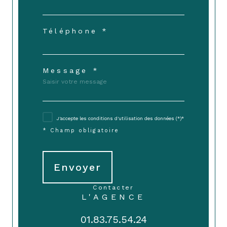
Téléphone *
Message *
J'accepte les conditions d'utilisation des données (*)*
* Champ obligatoire
Envoyer
contacter
L'AGENCE
01.83.75.54.24