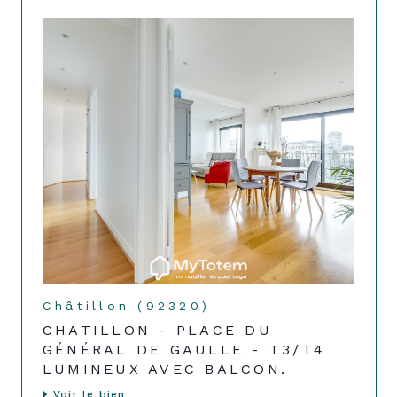
Châtillon (92320)
CHATILLON - PLACE DU
GÉNÉRAL DE GAULLE - T3/T4
LUMINEUX AVEC BALCON.
Voir le bien