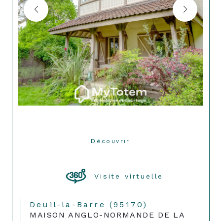
Découvrir
LE BIEN
Visite virtuelle
Deuil-la-Barre (95170)
MAISON ANGLO-NORMANDE DE LA