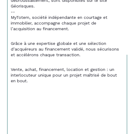
débroussaillement, sont disponibles sur le site 
Géorisques.
--
MyTotem, société indépendante en courtage et 
immobilier, accompagne chaque projet de 
l’acquisition au financement.
Grâce à une expertise globale et une sélection 
d’acquéreurs au financement validé, nous sécurisons 
et accélérons chaque transaction.
Vente, achat, financement, location et gestion : un 
interlocuteur unique pour un projet maîtrisé de bout 
en bout.