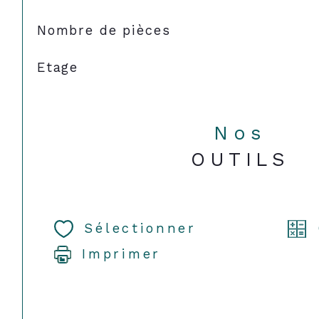
Nombre de pièces
Etage
Nos
OUTILS
Sélectionner
Imprimer