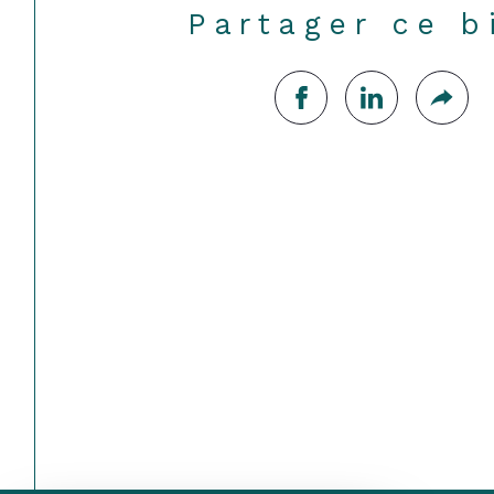
Partager ce b