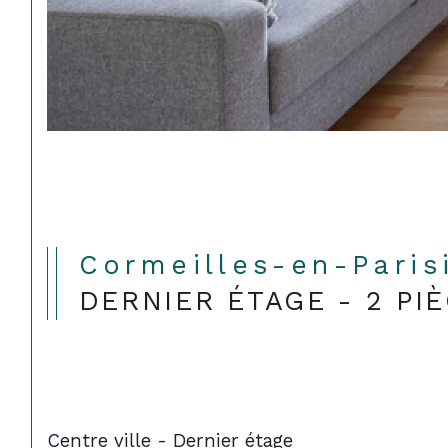
Cormeilles-en-Paris
DERNIER ÉTAGE - 2 PIÈ
Centre ville - Dernier étage