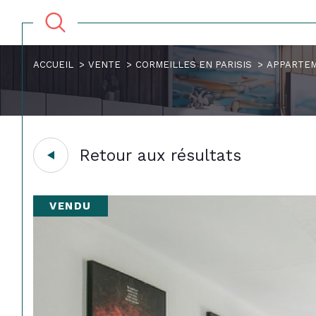
ACCUEIL
VENTE
CORMEILLES EN PARISIS
APPARTE
Retour aux résultats
VENDU