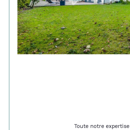
Toute notre expertise