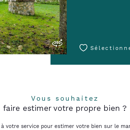
Sélectionn
Vous souhaitez
faire estimer votre propre bien ?
 à votre service pour estimer votre bien sur le mar