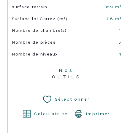
surface terrain
359 m²
Surface loi Carrez (m²)
116 m²
Nombre de chambre(s)
4
Nombre de pièces
5
Nombre de niveaux
1
Nos
OUTILS
Sélectionner
Calculatrice
Imprimer