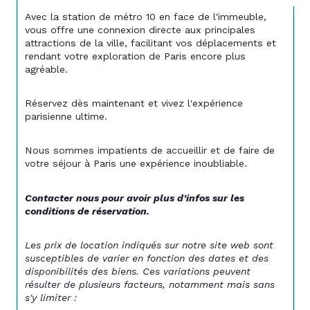
Avec la station de métro 10 en face de l'immeuble,  
vous offre une connexion directe aux principales 
attractions de la ville, facilitant vos déplacements et 
rendant votre exploration de Paris encore plus 
agréable.
Réservez dès maintenant et vivez l'expérience 
parisienne ultime.
Nous sommes impatients de accueillir et de faire de 
votre séjour à Paris une expérience inoubliable.
Contacter nous pour avoir plus d’infos sur les 
conditions de réservation. 
Les prix de location indiqués sur notre site web sont 
susceptibles de varier en fonction des dates et des 
disponibilités des biens. Ces variations peuvent 
résulter de plusieurs facteurs, notamment mais sans 
s'y limiter :