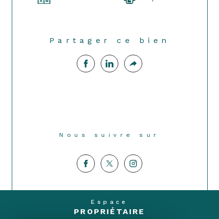
Partager ce bien
Nous suivre sur
Espace
PROPRIÉTAIRE