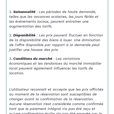
Saisonnalité
 : Les périodes de haute demande, 
telles que les vacances scolaires, les jours fériés et 
les événements locaux, peuvent entraîner une 
augmentation des tarifs.
Disponibilité
 : Les prix peuvent fluctuer en fonction 
de la disponibilité des biens à louer. Une diminution 
de l'offre disponible par rapport à la demande peut 
justifier une hausse des prix.
Conditions du marché
 : Les variations 
économiques et les tendances du marché immobilier 
local peuvent également influencer les tarifs de 
location.
L'utilisateur reconnaît et accepte que les prix affichés 
au moment de la réservation sont susceptibles de 
changer avant la confirmation de la réservation. 
Aucune réservation n'est considérée comme confirmée 
tant que le paiement intégral n'a pas été reçu et 
qu'une confirmation écrite n'a pas été envoyée par le 