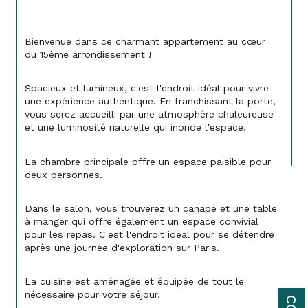
Bienvenue dans ce charmant appartement au cœur 
du 15ème arrondissement !
Spacieux et lumineux, c'est l'endroit idéal pour vivre 
une expérience authentique. En franchissant la porte, 
vous serez accueilli par une atmosphère chaleureuse 
et une luminosité naturelle qui inonde l'espace.
La chambre principale offre un espace paisible pour 
deux personnes.
Dans le salon, vous trouverez un canapé et une table 
à manger qui offre également un espace convivial 
pour les repas. C'est l'endroit idéal pour se détendre 
après une journée d'exploration sur Paris.
La cuisine est aménagée et équipée de tout le 
nécessaire pour votre séjour.