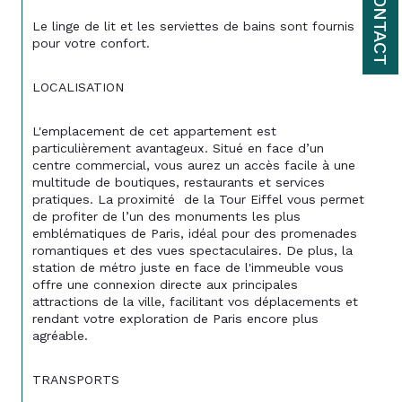
CONTACT
Le linge de lit et les serviettes de bains sont fournis 
pour votre confort.
LOCALISATION
L'emplacement de cet appartement est 
particulièrement avantageux. Situé en face d’un 
centre commercial, vous aurez un accès facile à une 
multitude de boutiques, restaurants et services 
pratiques. La proximité  de la Tour Eiffel vous permet 
de profiter de l’un des monuments les plus 
emblématiques de Paris, idéal pour des promenades 
romantiques et des vues spectaculaires. De plus, la 
station de métro juste en face de l'immeuble vous 
offre une connexion directe aux principales 
attractions de la ville, facilitant vos déplacements et 
rendant votre exploration de Paris encore plus 
agréable.
TRANSPORTS