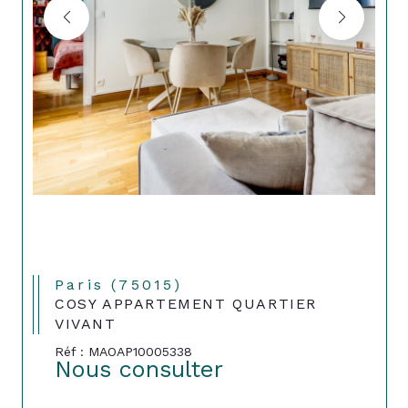
Paris (75015)
COSY APPARTEMENT QUARTIER
VIVANT
Réf : MAOAP10005338
Nous consulter