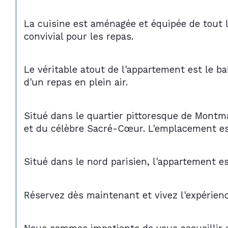
La cuisine est aménagée et équipée de tout l
convivial pour les repas.
Le véritable atout de l'appartement est le ba
d'un repas en plein air.
Situé dans le quartier pittoresque de Montm
et du célèbre Sacré-Cœur. L'emplacement est 
Situé dans le nord parisien, l'appartement 
Réservez dès maintenant et vivez l'expérienc