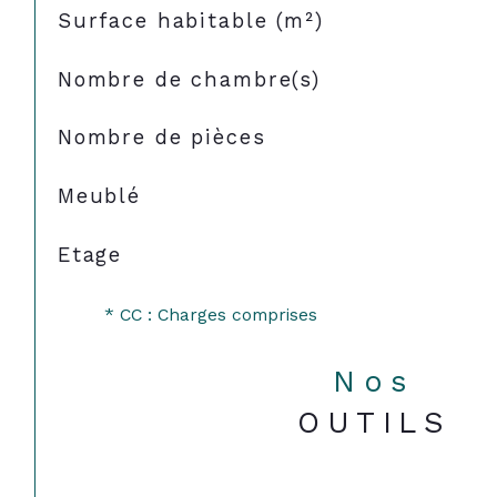
Surface habitable (m²)
Nombre de chambre(s)
Nombre de pièces
Meublé
Etage
* CC : Charges comprises
Nos
OUTILS