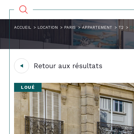
ACCUEIL
LOCATION
PARIS
APPARTEMENT
T2
C
Retour aux résultats
LOUÉ