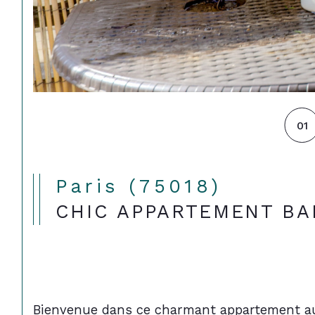
01
Paris (75018)
CHIC APPARTEMENT B
Bienvenue dans ce charmant appartement au