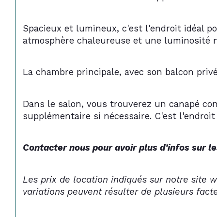
Spacieux et lumineux, c'est l'endroit idéal p
atmosphère chaleureuse et une luminosité na
La chambre principale, avec son balcon privé
Dans le salon, vous trouverez un canapé con
supplémentaire si nécessaire. C'est l'endroi
Contacter nous pour avoir plus d’infos sur le
Les prix de location indiqués sur notre site 
variations peuvent résulter de plusieurs fact