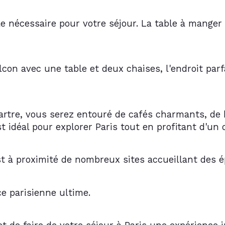
e nécessaire pour votre séjour. La table à manger
lcon avec une table et deux chaises, l'endroit parfa
artre, vous serez entouré de cafés charmants, de b
idéal pour explorer Paris tout en profitant d'un 
est à proximité de nombreux sites accueillant des
e parisienne ultime.