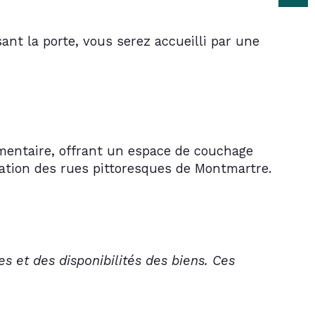
ant la porte, vous serez accueilli par une 
émentaire, offrant un espace de couchage 
ration des rues pittoresques de Montmartre.
s et des disponibilités des biens. Ces 