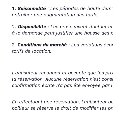
Saisonnalité
 : Les périodes de haute dema
entraîner une augmentation des tarifs.
Disponibilité
 : Les prix peuvent fluctuer e
à la demande peut justifier une hausse des p
Conditions du marché
 : Les variations é
tarifs de location.
L'utilisateur reconnaît et accepte que les p
la réservation. Aucune réservation n'est con
confirmation écrite n'a pas été envoyée par l
En effectuant une réservation, l'utilisateur a
bailleur se réserve le droit de modifier les 