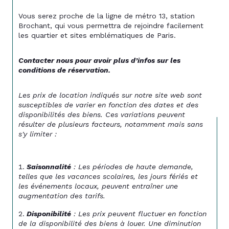
Vous serez proche de la ligne de métro 13, station 
Brochant, qui vous permettra de rejoindre facilement 
les quartier et sites emblématiques de Paris. 
Contacter nous pour avoir plus d’infos sur les 
conditions de réservation.
Les prix de location indiqués sur notre site web sont 
susceptibles de varier en fonction des dates et des 
disponibilités des biens. Ces variations peuvent 
résulter de plusieurs facteurs, notamment mais sans 
s'y limiter :
Saisonnalité
 : Les périodes de haute demande, 
telles que les vacances scolaires, les jours fériés et 
les événements locaux, peuvent entraîner une 
augmentation des tarifs.
Disponibilité
 : Les prix peuvent fluctuer en fonction 
de la disponibilité des biens à louer. Une diminution 