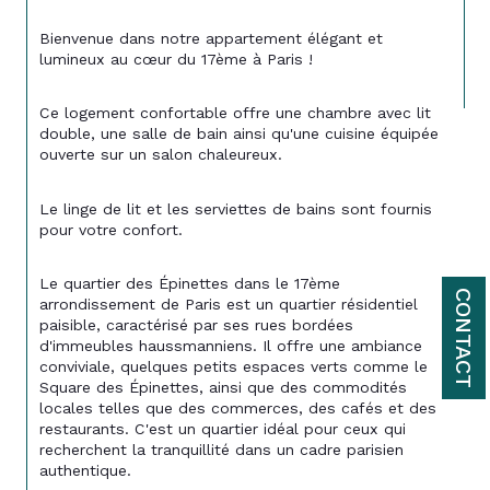
Bienvenue dans notre appartement élégant et 
lumineux au cœur du 17ème à Paris !
Ce logement confortable offre une chambre avec lit 
double, une salle de bain ainsi qu'une cuisine équipée 
ouverte sur un salon chaleureux. 
Le linge de lit et les serviettes de bains sont fournis 
pour votre confort.
Le quartier des Épinettes dans le 17ème 
CONTACT
arrondissement de Paris est un quartier résidentiel 
paisible, caractérisé par ses rues bordées 
d'immeubles haussmanniens. Il offre une ambiance 
conviviale, quelques petits espaces verts comme le 
Square des Épinettes, ainsi que des commodités 
locales telles que des commerces, des cafés et des 
restaurants. C'est un quartier idéal pour ceux qui 
recherchent la tranquillité dans un cadre parisien 
authentique.