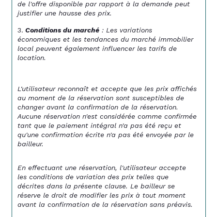
de l'offre disponible par rapport à la demande peut 
justifier une hausse des prix.
Conditions du marché
 : Les variations 
économiques et les tendances du marché immobilier 
local peuvent également influencer les tarifs de 
location.
L'utilisateur reconnaît et accepte que les prix affichés 
au moment de la réservation sont susceptibles de 
changer avant la confirmation de la réservation. 
Aucune réservation n'est considérée comme confirmée 
tant que le paiement intégral n'a pas été reçu et 
qu'une confirmation écrite n'a pas été envoyée par le 
bailleur.
En effectuant une réservation, l'utilisateur accepte 
les conditions de variation des prix telles que 
décrites dans la présente clause. Le bailleur se 
réserve le droit de modifier les prix à tout moment 
avant la confirmation de la réservation sans préavis.