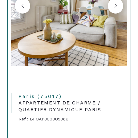
Paris (75017)
APPARTEMENT DE CHARME /
QUARTIER DYNAMIQUE PARIS
Réf : BFOAP300005366