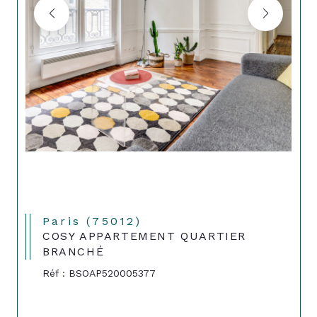
Paris (75012)
COSY APPARTEMENT QUARTIER
BRANCHÉ
Réf : BSOAP520005377