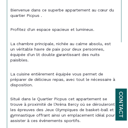
Bienvenue dans ce superbe appartement au cœur du 
quartier Picpus .
Profitez d'un espace spacieux et lumineux.
La chambre principale, nichée au calme absolu, est 
un véritable havre de paix pour deux personnes, 
équipée d'un lit double garantissant des nuits 
paisibles.
La cuisine entièrement équipée vous permet de 
préparer de délicieux repas, avec tout le nécessaire à 
disposition.
CONTACT
Situé dans le Quartier Picpus cet appartement se 
trouve à proximité de l’Aréna Bercy où se dérouleront 
les épreuves des Jeux Olympiques de basket-ball et 
gymnastique offrant ainsi un emplacement idéal pour 
assister à ces événements sportifs.