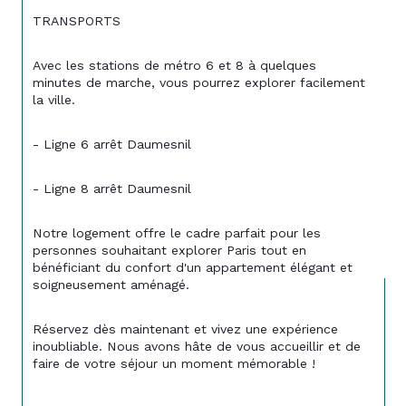
TRANSPORTS
Avec les stations de métro 6 et 8 à quelques 
minutes de marche, vous pourrez explorer facilement 
la ville.
- Ligne 6 arrêt Daumesnil
- Ligne 8 arrêt Daumesnil
Notre logement offre le cadre parfait pour les 
personnes souhaitant explorer Paris tout en 
bénéficiant du confort d'un appartement élégant et 
soigneusement aménagé.
Réservez dès maintenant et vivez une expérience 
inoubliable. Nous avons hâte de vous accueillir et de 
faire de votre séjour un moment mémorable !