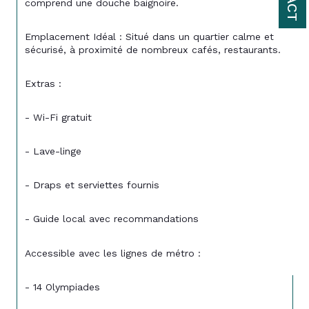
comprend une douche baignoire.
Emplacement Idéal : Situé dans un quartier calme et 
sécurisé, à proximité de nombreux cafés, restaurants.
Extras :
- Wi-Fi gratuit
- Lave-linge
- Draps et serviettes fournis
- Guide local avec recommandations
Accessible avec les lignes de métro : 
- 14 Olympiades