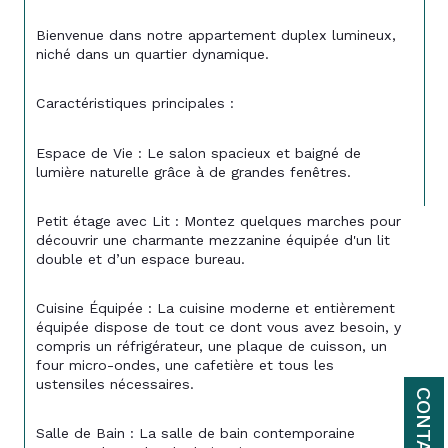
Bienvenue dans notre appartement duplex lumineux, 
niché dans un quartier dynamique.
Caractéristiques principales :
Espace de Vie : Le salon spacieux et baigné de 
lumière naturelle grâce à de grandes fenêtres.
Petit étage avec Lit : Montez quelques marches pour 
découvrir une charmante mezzanine équipée d'un lit 
double et d’un espace bureau.
Cuisine Équipée : La cuisine moderne et entièrement 
équipée dispose de tout ce dont vous avez besoin, y 
compris un réfrigérateur, une plaque de cuisson, un 
four micro-ondes, une cafetière et tous les 
ustensiles nécessaires.
CONTACT
Salle de Bain : La salle de bain contemporaine 