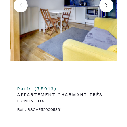
Paris (75013)
APPARTEMENT CHARMANT TRÈS
LUMINEUX
Réf : BSOAP520005391