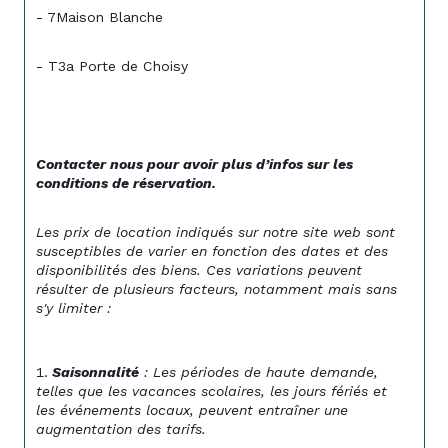
- 7Maison Blanche
- T3a Porte de Choisy
Contacter nous pour avoir plus d’infos sur les 
conditions de réservation. 
Les prix de location indiqués sur notre site web sont 
susceptibles de varier en fonction des dates et des 
disponibilités des biens. Ces variations peuvent 
résulter de plusieurs facteurs, notamment mais sans 
s'y limiter :
Saisonnalité
 : Les périodes de haute demande, 
telles que les vacances scolaires, les jours fériés et 
les événements locaux, peuvent entraîner une 
augmentation des tarifs.