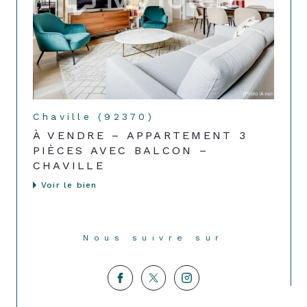
Chaville (92370)
À VENDRE – APPARTEMENT 3
PIÈCES AVEC BALCON –
CHAVILLE
Voir le bien
Nous suivre sur