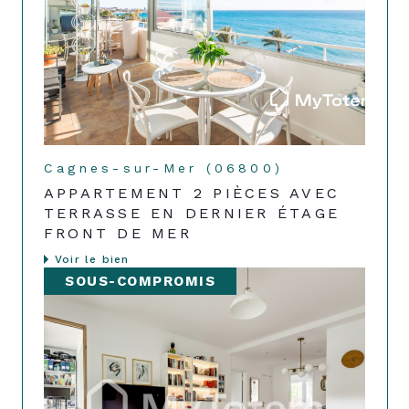
Cagnes-sur-Mer (06800)
APPARTEMENT 2 PIÈCES AVEC
TERRASSE EN DERNIER ÉTAGE
FRONT DE MER
Voir le bien
SOUS-COMPROMIS