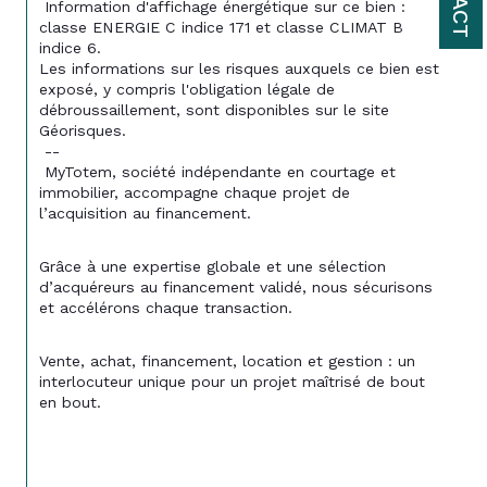
 Information d'affichage énergétique sur ce bien : 
classe ENERGIE C indice 171 et classe CLIMAT B 
indice 6. 
Les informations sur les risques auxquels ce bien est 
exposé, y compris l'obligation légale de 
débroussaillement, sont disponibles sur le site 
Géorisques.
 --
 MyTotem, société indépendante en courtage et 
immobilier, accompagne chaque projet de 
l’acquisition au financement.
Grâce à une expertise globale et une sélection 
d’acquéreurs au financement validé, nous sécurisons 
et accélérons chaque transaction.
Vente, achat, financement, location et gestion : un 
interlocuteur unique pour un projet maîtrisé de bout 
en bout.