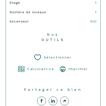
Etage
1
Nombre de niveaux
1
Ascenseur
OUI
Nos
OUTILS
Sélectionner
Calculatrice
Imprimer
Partager ce bien