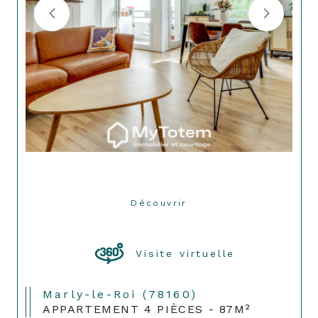
Découvrir
LE BIEN
Visite virtuelle
Marly-le-Roi (78160)
APPARTEMENT 4 PIÈCES - 87M²