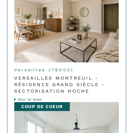
Versailles (78000)
VERSAILLES MONTREUIL -
RÉSIDENCE GRAND SIÈCLE -
SECTORISATION HOCHE
Voir le bien
COUP DE COEUR