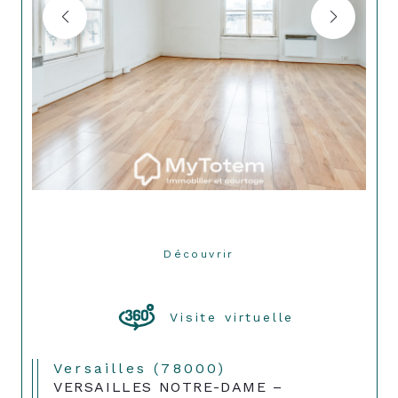
Découvrir
LE BIEN
Visite virtuelle
Versailles (78000)
VERSAILLES NOTRE-DAME –