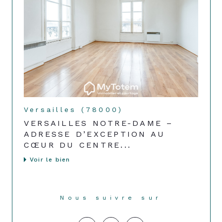
Versailles (78000)
VERSAILLES NOTRE-DAME –
ADRESSE D’EXCEPTION AU
CŒUR DU CENTRE...
Voir le bien
Nous suivre sur