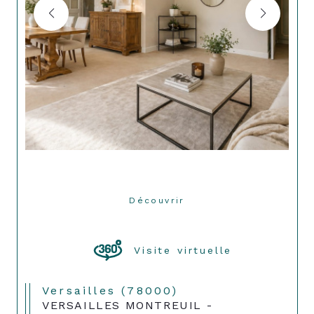
Découvrir
LE BIEN
Visite virtuelle
Versailles (78000)
VERSAILLES MONTREUIL -