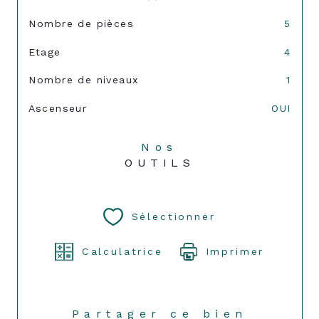
Nombre de pièces
5
Etage
4
Nombre de niveaux
1
Ascenseur
OUI
Nos
OUTILS
Sélectionner
Calculatrice
Imprimer
Partager ce bien