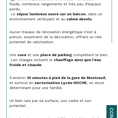
fluide, nombreux rangements et très peu d’espace 
perdu.
 Le 
séjour lumineux ouvre sur un balcon
, dans un 
environnement verdoyant et au 
calme absolu
.
Aucun travaux de rénovation énérgétique n'est à 
prévoir, seulement de la décoration, offrant un réel 
potentiel de valorisation.
Une 
cave
 et une 
place de parking
 complètent le bien.
 Les charges incluent le 
chauffage ainsi que l’eau 
froide et chaude
.
À environ 
10 minutes à pied de la gare de Montreuil
, 
et surtout en 
sectorisation Lycée HOCHE
, un atout 
déterminant pour une famille.
Un bien rare par sa surface, son cadre et son 
potentiel.