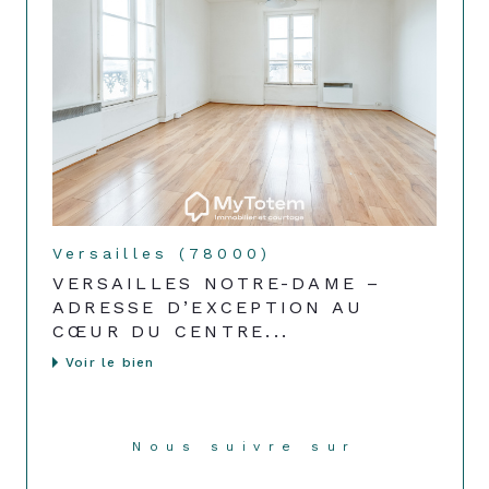
Versailles (78000)
VERSAILLES NOTRE-DAME –
ADRESSE D’EXCEPTION AU
CŒUR DU CENTRE...
Voir le bien
Nous suivre sur