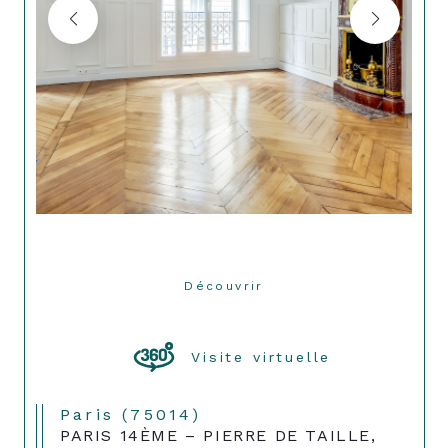
Découvrir
LE BIEN
Visite virtuelle
Paris (75014)
PARIS 14ÈME – PIERRE DE TAILLE,