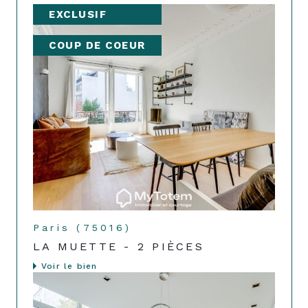
EXCLUSIF
COUP DE COEUR
Paris (75016)
LA MUETTE - 2 PIÈCES
Voir le bien