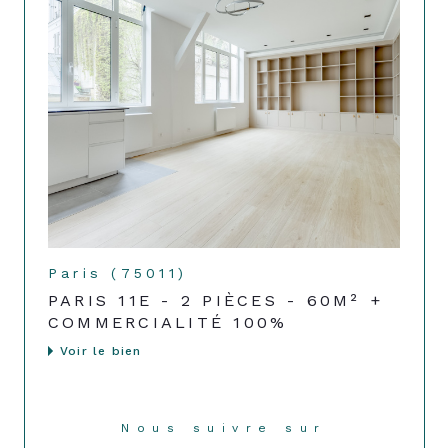
Paris (75011)
PARIS 11E - 2 PIÈCES - 60M² +
COMMERCIALITÉ 100%
Voir le bien
Nous suivre sur