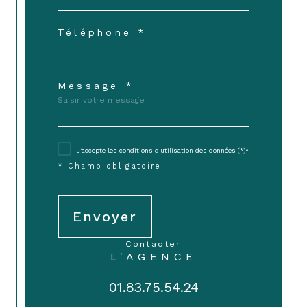
Téléphone *
Message *
J'accepte les conditions d'utilisation des données (*)*
* Champ obligatoire
Envoyer
contacter
L'AGENCE
01.83.75.54.24