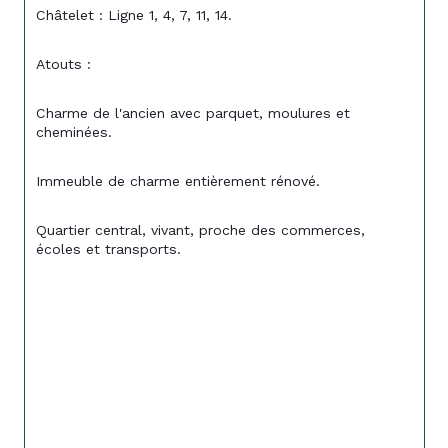
Châtelet : Ligne 1, 4, 7, 11, 14.
Atouts :
Charme de l'ancien avec parquet, moulures et 
cheminées.
Immeuble de charme entièrement rénové.
Quartier central, vivant, proche des commerces, 
écoles et transports.