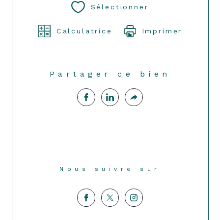
Sélectionner
Calculatrice
Imprimer
Partager ce bien
Nous suivre sur