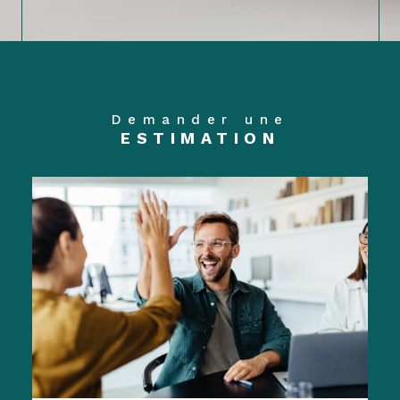
Demander une
ESTIMATION