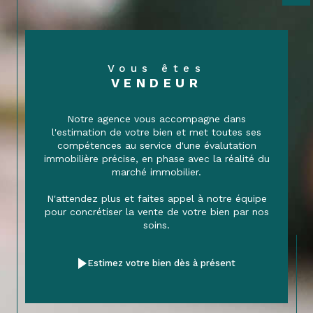
Vous êtes
VENDEUR
Notre agence vous accompagne dans
l'estimation de votre bien et met toutes ses
compétences au service d'une évalutation
immobilière précise, en phase avec la réalité du
marché immobilier.
N'attendez plus et faites appel à notre équipe
pour concrétiser la vente de votre bien par nos
soins.
Estimez votre bien dès à présent