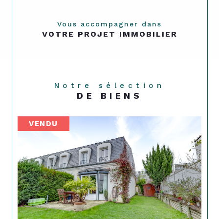
Vous accompagner dans
VOTRE PROJET IMMOBILIER
Notre sélection
DE BIENS
VENDU