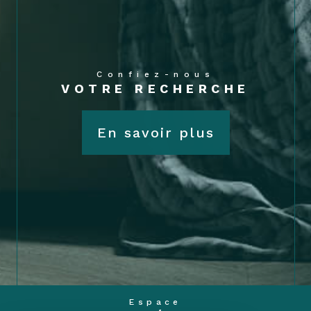
Confiez-nous
VOTRE RECHERCHE
En savoir plus
Espace