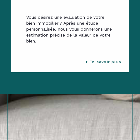
Vous désirez une évaluation de votre
bien immobilier ? Après une étude
personnalisée, nous vous donnerons une
estimation précise de la valeur de votre
bien.
En savoir plus