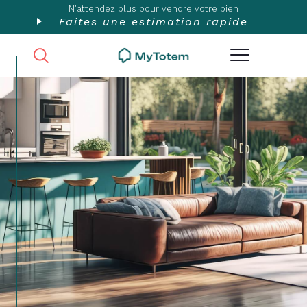
N'attendez plus pour vendre votre bien
Faites une estimation rapide