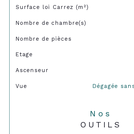
Surface loi Carrez (m²)
Nombre de chambre(s)
Nombre de pièces
Etage
Ascenseur
Vue
Dégagée sans
Nos
OUTILS