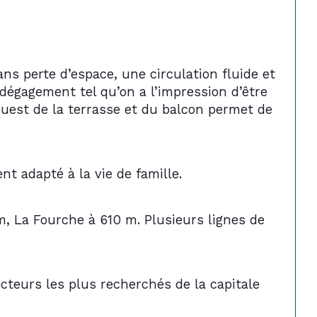
ns perte d’espace, une circulation fluide et 
 dégagement tel qu’on a l’impression d’être 
ouest de la terrasse et du balcon permet de 
nt adapté à la vie de famille.
m, La Fourche à 610 m. Plusieurs lignes de 
ecteurs les plus recherchés de la capitale