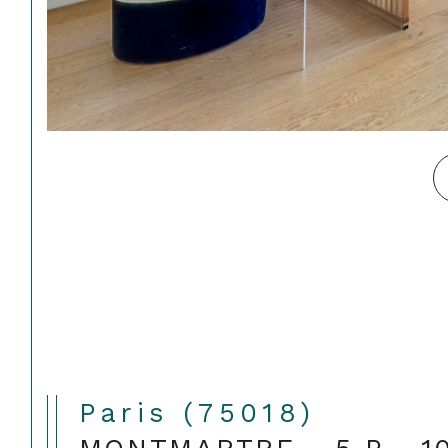
Paris (75018)