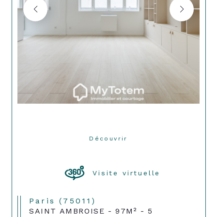
Découvrir
LE BIEN
Visite virtuelle
Paris (75011)
SAINT AMBROISE - 97M² - 5