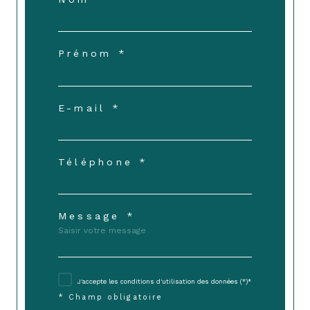
Prénom *
E-mail *
Téléphone *
Message *
J'accepte les conditions d'utilisation des données (*)*
* Champ obligatoire