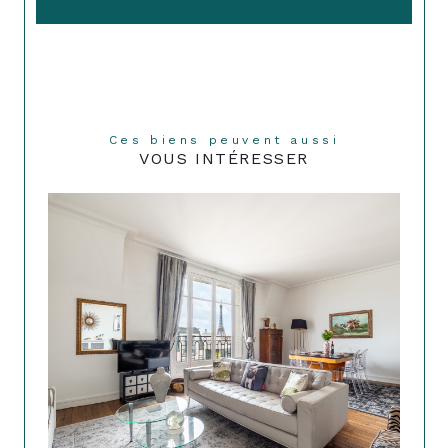
Ces biens peuvent aussi
VOUS INTÉRESSER