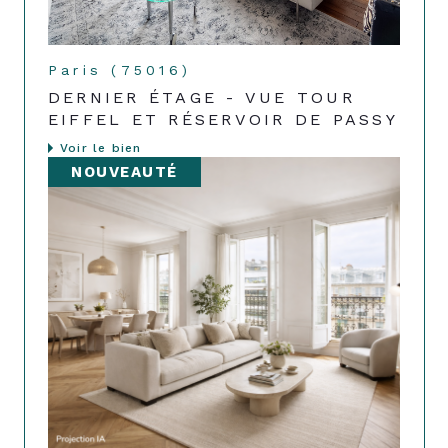
Paris (75016)
DERNIER ÉTAGE - VUE TOUR
EIFFEL ET RÉSERVOIR DE PASSY
Voir le bien
NOUVEAUTÉ