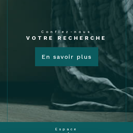
Confiez-nous
VOTRE RECHERCHE
En savoir plus
Espace