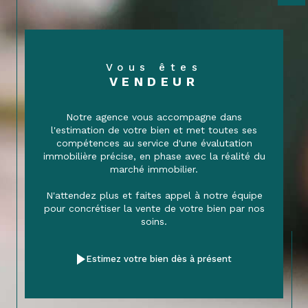
Vous êtes
VENDEUR
Notre agence vous accompagne dans
l'estimation de votre bien et met toutes ses
compétences au service d'une évalutation
immobilière précise, en phase avec la réalité du
marché immobilier.
N'attendez plus et faites appel à notre équipe
pour concrétiser la vente de votre bien par nos
soins.
Estimez votre bien dès à présent