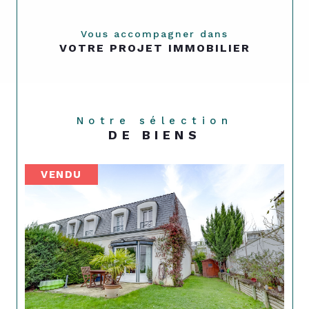
Vous accompagner dans
VOTRE PROJET IMMOBILIER
Notre sélection
DE BIENS
VENDU