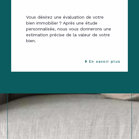
Vous désirez une évaluation de votre
bien immobilier ? Après une étude
personnalisée, nous vous donnerons une
estimation précise de la valeur de votre
bien.
En savoir plus