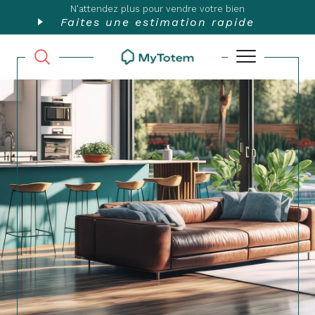
N'attendez plus pour vendre votre bien
Faites une estimation rapide