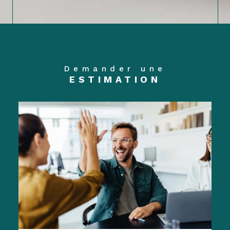
Demander une
ESTIMATION