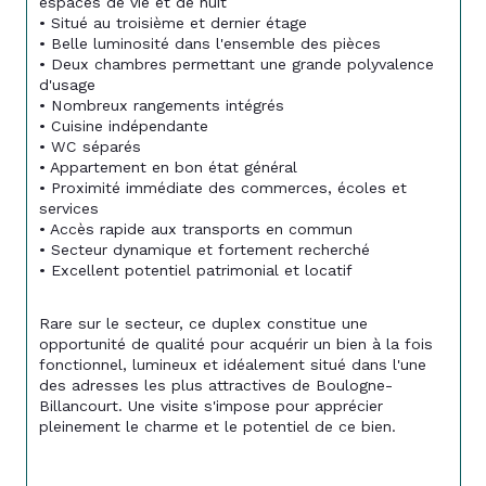
espaces de vie et de nuit
• Situé au troisième et dernier étage
• Belle luminosité dans l'ensemble des pièces
• Deux chambres permettant une grande polyvalence 
d'usage
• Nombreux rangements intégrés
• Cuisine indépendante
• WC séparés
• Appartement en bon état général
• Proximité immédiate des commerces, écoles et 
services
• Accès rapide aux transports en commun
• Secteur dynamique et fortement recherché
• Excellent potentiel patrimonial et locatif
Rare sur le secteur, ce duplex constitue une 
opportunité de qualité pour acquérir un bien à la fois 
fonctionnel, lumineux et idéalement situé dans l'une 
des adresses les plus attractives de Boulogne-
Billancourt. Une visite s'impose pour apprécier 
pleinement le charme et le potentiel de ce bien.