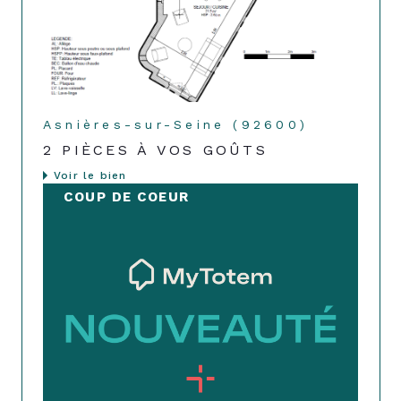
Asnières-sur-Seine (92600)
2 PIÈCES À VOS GOÛTS
Voir le bien
COUP DE COEUR