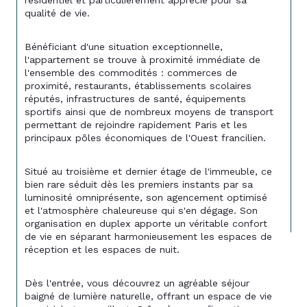
résidentiel et particulièrement apprécié pour sa 
qualité de vie.
Bénéficiant d'une situation exceptionnelle, 
l'appartement se trouve à proximité immédiate de 
l'ensemble des commodités : commerces de 
proximité, restaurants, établissements scolaires 
réputés, infrastructures de santé, équipements 
sportifs ainsi que de nombreux moyens de transport 
permettant de rejoindre rapidement Paris et les 
principaux pôles économiques de l'Ouest francilien.
Situé au troisième et dernier étage de l'immeuble, ce 
bien rare séduit dès les premiers instants par sa 
luminosité omniprésente, son agencement optimisé 
et l'atmosphère chaleureuse qui s'en dégage. Son 
organisation en duplex apporte un véritable confort 
de vie en séparant harmonieusement les espaces de 
réception et les espaces de nuit.
Dès l'entrée, vous découvrez un agréable séjour 
baigné de lumière naturelle, offrant un espace de vie 