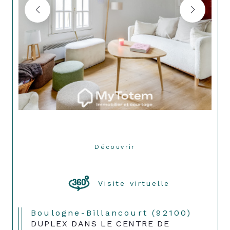
Découvrir
LE BIEN
Visite virtuelle
Boulogne-Billancourt (92100)
DUPLEX DANS LE CENTRE DE