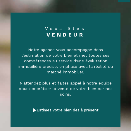
Vous êtes
VENDEUR
Notre agence vous accompagne dans
l'estimation de votre bien et met toutes ses
compétences au service d'une évalutation
immobilière précise, en phase avec la réalité du
marché immobilier.
N'attendez plus et faites appel à notre équipe
pour concrétiser la vente de votre bien par nos
soins.
Estimez votre bien dès à présent