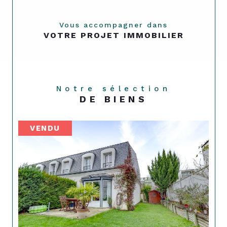
Vous accompagner dans
VOTRE PROJET IMMOBILIER
Notre sélection
DE BIENS
VENDU