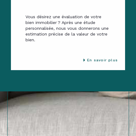
Vous désirez une évaluation de votre
bien immobilier ? Après une étude
personnalisée, nous vous donnerons une
estimation précise de la valeur de votre
bien.
En savoir plus