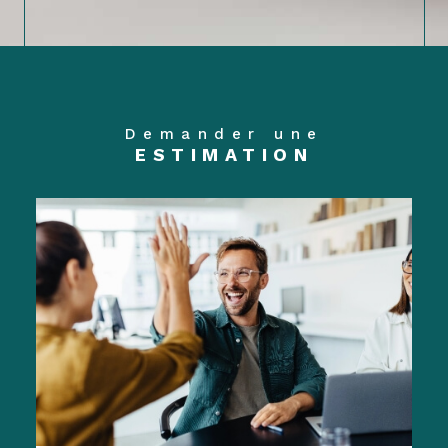
Demander une
ESTIMATION