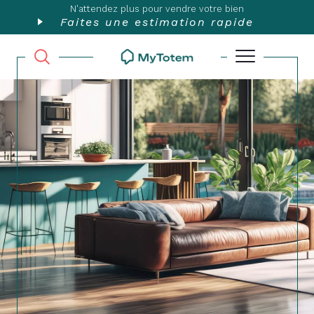
N'attendez plus pour vendre votre bien
Faites une estimation rapide