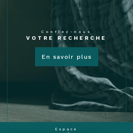
Confiez-nous
VOTRE RECHERCHE
En savoir plus
Espace