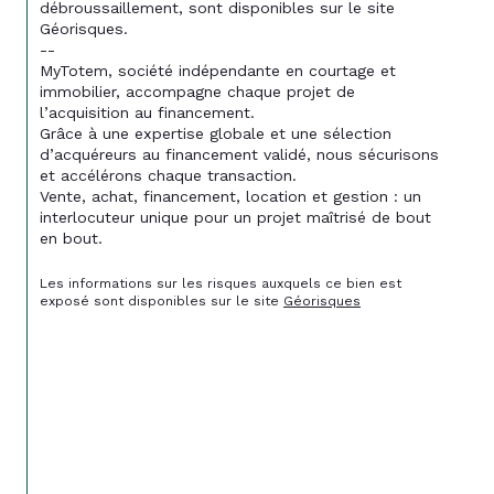
débroussaillement, sont disponibles sur le site 
Géorisques.
--
MyTotem, société indépendante en courtage et 
immobilier, accompagne chaque projet de 
l’acquisition au financement.
Grâce à une expertise globale et une sélection 
d’acquéreurs au financement validé, nous sécurisons 
et accélérons chaque transaction.
Vente, achat, financement, location et gestion : un 
interlocuteur unique pour un projet maîtrisé de bout 
en bout.
Les informations sur les risques auxquels ce bien est 
exposé sont disponibles sur le site 
Géorisques