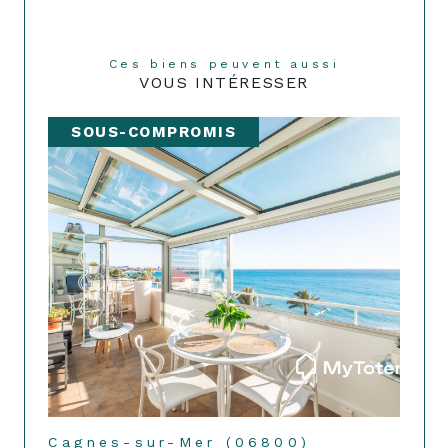
Ces biens peuvent aussi
VOUS INTÉRESSER
SOUS-COMPROMIS
Cagnes-sur-Mer (06800)