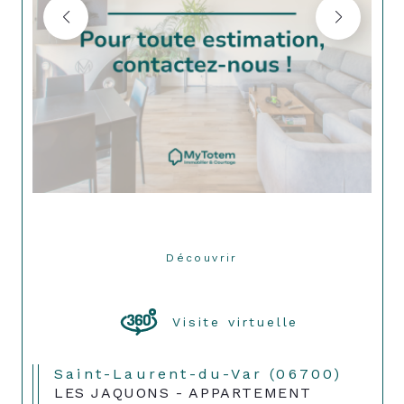
Découvrir
LE BIEN
Visite virtuelle
Saint-Laurent-du-Var (06700)
LES JAQUONS - APPARTEMENT