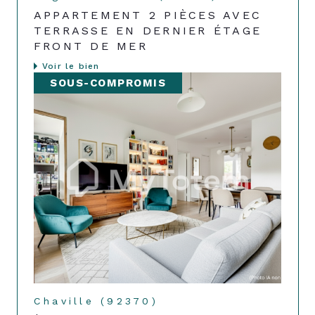
APPARTEMENT 2 PIÈCES AVEC
TERRASSE EN DERNIER ÉTAGE
FRONT DE MER
Voir le bien
SOUS-COMPROMIS
Chaville (92370)