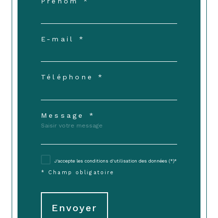
Prénom *
E-mail *
Téléphone *
Message *
J'accepte les conditions d'utilisation des données (*)*
* Champ obligatoire
Envoyer