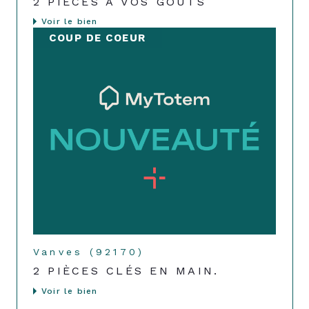
2 PIÈCES À VOS GOÛTS
Voir le bien
COUP DE COEUR
Vanves (92170)
2 PIÈCES CLÉS EN MAIN.
Voir le bien