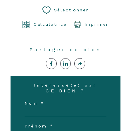
Sélectionner
Calculatrice
Imprimer
Partager ce bien
Intéressé(e) par
CE BIEN ?
Nom *
Prénom *