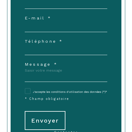
E-mail *
Téléphone *
Message *
J'accepte les conditions d'utilisation des données (*)*
* Champ obligatoire
Envoyer