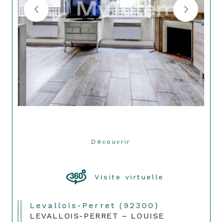
Découvrir
LE BIEN
Visite virtuelle
Levallois-Perret (92300)
LEVALLOIS-PERRET – LOUISE