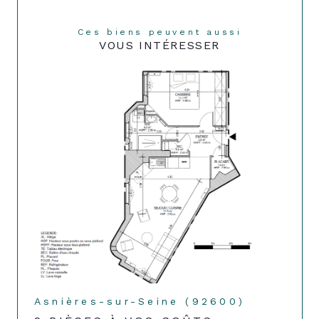
Ces biens peuvent aussi
VOUS INTÉRESSER
Asnières-sur-Seine (92600)